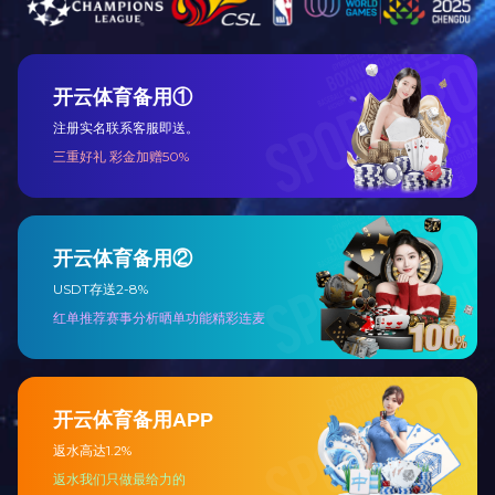
【推
对
全
民
【推