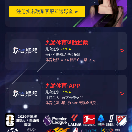
高性能工程塑料专用载体
弹性体专用载体
全生物降解载体
长碳链尼龙载体
咨询热线
13505388389
15621359333
0538-8811686
上一条
地址：山东省泰安市大汶口镇