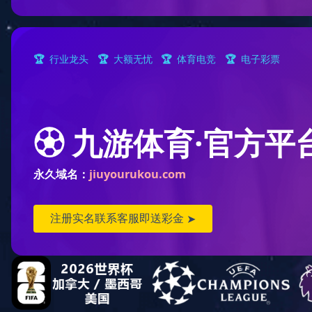
您当前位置：
MK官方网站
>>
产品中心
>>
功能母粒系列
>
产品中心
PRODUCT CENTER
功能母粒系列
开口爽滑母粒
抗静电母粒
抗老化母粒