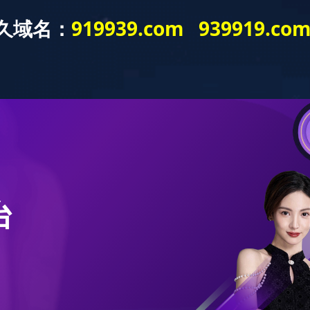
站
W MATERIAL CO. LTD
产品中心
按载体分类系列
产品应用