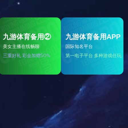
而成，用于降低材料的表面电阻、有效控制