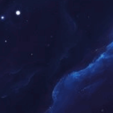
和消除静电的作用，同时具有防尘功效。

作用机理：抗静电剂在薄膜内部形成通路泄露静电荷，不易迁移，抗静
建议添加量：
推荐添加比例2%--5%,可根据需求调整添加量。
注意事项
◎抗静电效果受制品薄厚度和环境中的相对湿度、温度等影响。

◎薄膜厚度越薄，加入量越大。

◎温度低、湿度低的环境，适当增加抗静电母粒的加入量。
一条：
永久抗静电母粒
下
推荐新闻】↓
对接交流促发展，携手共进提品质
[推荐]
山东
山东今年将举办10场省级专场对接活动 帮助“专精特新”
全生物降解母粒
[推荐]
我司参