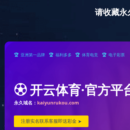
欢迎来到MK官方网站官网！
MK官方网
SHANDONG JIEMAO NE
MK官方网站
关于我们
检测设备
新闻中心
联系方式