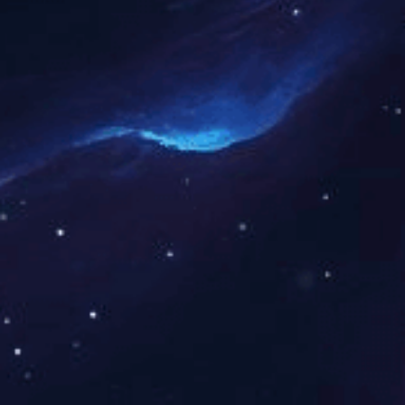
咨询热线
13505388389
15621359333
【
0538-8811686
地址：山东省泰安市大汶口镇